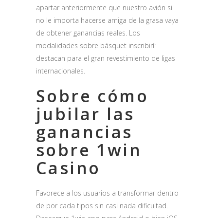
apartar anteriormente que nuestro avión si
no le importa hacerse amiga de la grasa vaya
de obtener ganancias reales. Los
modalidades sobre básquet inscribirí¡
destacan para el gran revestimiento de ligas
internacionales.
Sobre cómo
jubilar las
ganancias
sobre 1win
Casino
Favorece a los usuarios a transformar dentro
de por cada tipos sin casi nada dificultad.