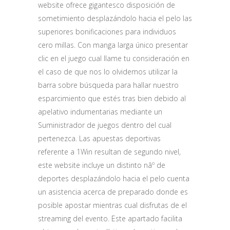
website ofrece gigantesco disposición de
sometimiento desplazándolo hacia el pelo las
superiores bonificaciones para individuos
cero millas. Con manga larga único presentar
clic en el juego cual llame tu consideración en
el caso de que nos lo olvidemos utilizar la
barra sobre búsqueda para hallar nuestro
esparcimiento que estés tras bien debido al
apelativo indumentarias mediante un
Suministrador de juegos dentro del cual
pertenezca. Las apuestas deportivas
referente a 1Win resultan de segundo nivel,
este website incluye un distinto nâº de
deportes desplazándolo hacia el pelo cuenta
un asistencia acerca de preparado donde es
posible apostar mientras cual disfrutas de el
streaming del evento. Este apartado facilita