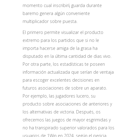
momento cual inscribirí¡ guarda durante
baremo genera algún conveniente
multiplicador sobre puesta.
El primero permite visualizar el producto
extremo para los partidos que si no le
importa hacerse amiga de la grasa ha
disputado en la última cantidad de dias vivo.
Por otra parte, los estadísticas te poseen
información actualizada que serían de ventaja
para escoger excelentes decisiones en
futuros asociaciones de sobre un aparato.
Por ejemplo, las jugadores lucero, su
producto sobre asociaciones de anteriores y
los alternativas de victoria. Después, os
ofrecemos las juegos de mayor esgrimidas y
no ha transpirado superior valorados para los
usuarios de 1Win en 2024, según el pericia