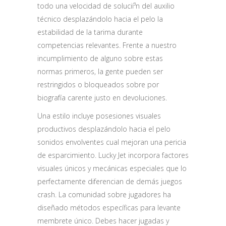
todo una velocidad de solucií³n del auxilio
técnico desplazándolo hacia el pelo la
estabilidad de la tarima durante
competencias relevantes.
Frente a nuestro
incumplimiento de alguno sobre estas
normas primeros, la gente pueden ser
restringidos o bloqueados sobre por
biografía carente justo en devoluciones.
Una estilo incluye posesiones visuales
productivos desplazándolo hacia el pelo
sonidos envolventes cual mejoran una pericia
de esparcimiento. Lucky Jet incorpora factores
visuales únicos y mecánicas especiales que lo
perfectamente diferencian de demás juegos
crash. La comunidad sobre jugadores ha
diseñado métodos específicas para levante
membrete único. Debes hacer jugadas y