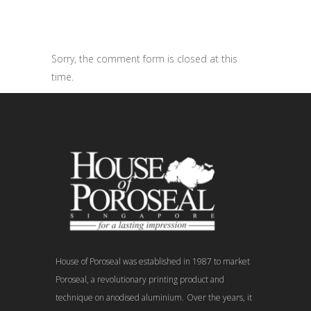
Sorry, the comment form is closed at this
time.
House of Poroseal was established in 1987 to market
Poroseal, a revolutionary printing product and
technique on anodised aluminium.
Over the years, it