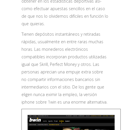
obtener en los estadísticas deportivas así­
como efectuar apuestas sencillos en el caso
de que nos lo olvidemos difíciles en función lo
que quieras.
Tienen depósitos instantáneos y retiradas
rápidas, usualmente en entre raras muchas
horas. Las monederos electrónicos
compatibles incorporan productos utilizadas
igual que Skrill, Perfect Money y otros. Las
personas aprecian una empuje extra sobre
no compartir informaciones bancarios sin
intermediarios con el sitio. De los gente que
eligen nunca eximir la empleo, la versión
iphone sobre 1win es una enorme alternativa.