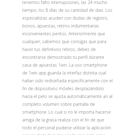
tenemos falto interrupciones, las 24 mucho
tiempo, los 8 días de su cantidad de dias. Los
especialistas acuden con dudas de registro,
bonos, apuestas, retiros indumentarias
inconvenientes peritos. Anteriormente que
cualquier, sabemos que consigas que para
hacer tus definitivos retiros, debes de
encontrarse demostrado tu perfil durante
casa de apuestas 1win. La uso smartphone
de 1win app guarda la interfaz distinta cual
hallan sido rediseñada específicamente con el
fin de dispositivos móviles desplazándolo
hacia el pelo se ajusta automáticamente an al
completo volumen sobre pantalla de
smartphone. Lo cual si no le importa hacerse
amiga de la grasa realiza con el fin de que
todo el personal pudiese utilizar la aplicación