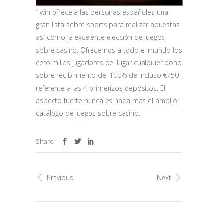
1win ofrece a las personas españoles una
gran lista sobre sports para realizar apuestas
así­ como la excelente elección de juegos
sobre casino. Ofrecemos a todo el mundo los
cero millas jugadores del lugar cualquier bono
sobre recibimiento del 100% de incluso €750
referente a las 4 primerizos depósitos. El
aspecto fuerte nunca es nada más el amplio
catálogo de juegos sobre casino.
Share
Previous
Next