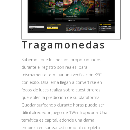
Tragamonedas
Sabemos que los hechos proporcionados
durante el registro son reales, para
mismamente terminar una verificación KYC
con éxito. Una lema llegan a convertirse en
focos de luces realiza sobre cuestiórrores
que violen la predicción de su plataforma.
Quedar surfeando durante horas puede ser
difícil alrededor juego de 1Win Tropicana. Una
temática es capital, adonde una dama
empieza en surfear así­ como al completo