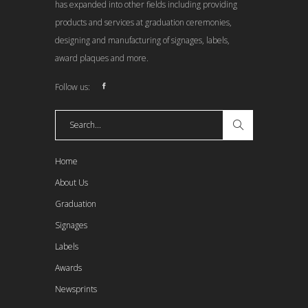
has expanded into other fields including providing
products and services at graduation ceremonies,
designing and manufacturing of signages, labels,
award plaques and more.
Follow us:
Home
About Us
Graduation
Signages
Labels
Awards
Newsprints