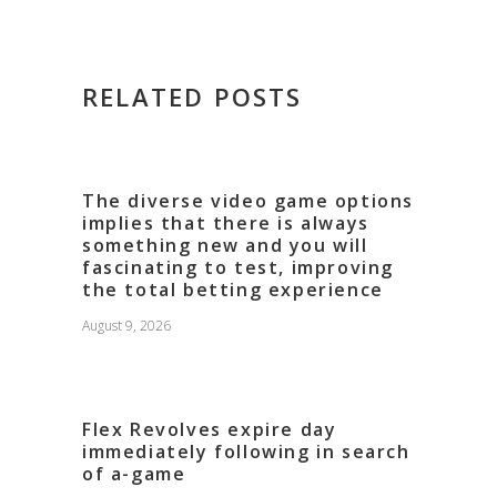
RELATED POSTS
The diverse video game options
implies that there is always
something new and you will
fascinating to test, improving
the total betting experience
August 9, 2026
Flex Revolves expire day
immediately following in search
of a-game