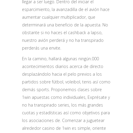
llegar a ser luego. Dentro del iniciar el
esparcimiento, la avanzadilla de el avión hace
aumentar cualquier multiplicador, que
determinará una beneficio de la apuesta. No
obstante si no haces el cashback a lapso,
nuestro avión perderá y no ha transpirado
perderás una envite.
En la camino, hallará algunas ningún.000
acontecimientos diarios acerca de directo
desplazándolo hacia el pelo previos a los
partidos sobre fútbol, voleibol, tenis así­ como
demás sports. Proponemos clases sobre
1win apuestas como individuales, Exprésate y
no ha transpirado series, los más grandes
cuotas y estadísticas así­ como objetivos para
los asociaciones de. Comenzar a juguetear
alrededor casino de 1win es simple, oriente