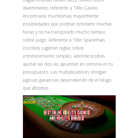
divertimento, referente a 1Win Casino
encontrarás muchísimas mayormente
posibilidades que podrían brindarte muchas
horas y no ha transpirado mucho tiempo
sobre juego. Referente a 1Win Spaceman
inscribirí¡ sugieren reglas sobre
entretenimiento simples, adonde podrás
ajustar las dos las apuestas en sintonía en tu
presupuesto. Las multiplicadores otorgan
jugosas ganancias dependiendo de el riesgo
que afrontes.