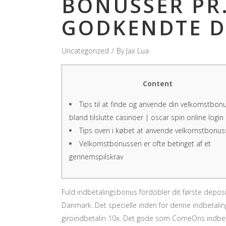
BONUSSER PR.
GODKENDTE D
Uncategorized
By
Jax Lua
Content
Tips til at finde og anvende din velkomstbon
bland tilslutte casinoer | oscar spin online login
Tips oven i købet at anvende velkomstbonus
Velkomstbonussen er ofte betinget af et
gennemspilskrav
Fuld indbetalingsbonus fordobler dit første deposi
Danmark. Det specielle inden for denne indbetali
giroindbetalin 10x. Det gode som ComeOns indbeta