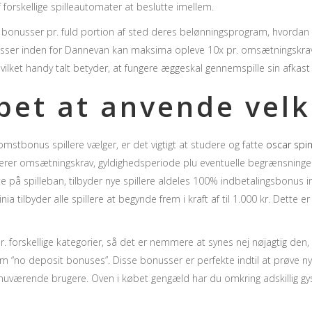
forskellige spilleautomater at beslutte imellem.
ack bonusser pr. fuld portion af sted deres belønningsprogram, hvor
nusser inden for Dannevan kan maksima opleve 10x pr. omsætningskrav.
ilket handy talt betyder, at fungere æggeskal gennemspille sin afkast
øbet at anvende ve
omstbonus spillere vælger, er det vigtigt at studere og fatte
oscar spin
erer omsætningskrav, gyldighedsperiode plu eventuelle begrænsninger
e på spilleban, tilbyder nye spillere aldeles 100% indbetalingsbonus indt
tinia tilbyder alle spillere at begynde frem i kraft af til 1.000 kr. De
orskellige kategorier, så det er nemmere at synes nej nøjagtig den, vi
om “no deposit bonuses”. Disse bonusser er perfekte indtil at prøve 
nuværende brugere. Oven i købet gengæld har du omkring adskillig gysse