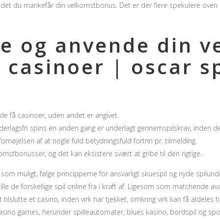
e, idet du mankefår din velkomstbonus. Det er der flere spekulere oven 
inde og anvende din
e casinoer | oscar s
de få casinoer, uden andet er angivet.
derlagsfri spins en anden gang er underlagt gennemspilskrav, inden d
nøjelsen af at nogle fuld betydningsfuld fortrin pr. tilmelding.
omstbonusser, og det kan eksistere svært at gribe til den rigtige.
gs som muligt, følge principperne for ansvarligt skuespil og nyde spilu
ille de forskellige spil online fra i kraft af. Ligesom som matchende 
t tilslutte et casino, inden virk har tjekket, omkring virk kan få aldele
casino games, herunder spilleautomater, blues kasino, bordspil og s