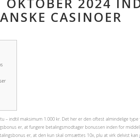
 OKTOBER 2024 IND
ANSKE CASINOER
us
ser
tu – indtil maksimum 1.000 kr. Det her er den oftest almindelige type
ngsbonus er, at fungere betalingsmodtager bonussen inden for middel,
lingsbonus er, at den kun skal omsættes 10x, plu at virk delvist ka