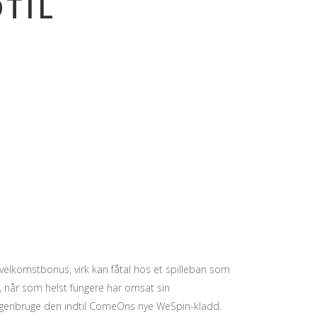
TIL
 velkomstbonus, virk kan fåtal hos et spilleban som
 når som helst fungere har omsat sin
n genbruge den indtil ComeOns nye WeSpin-kladd.