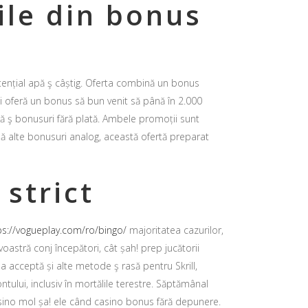
ile din bonus
otențial apă ş câștig. Oferta combină un bonus
îți oferă un bonus să bun venit să până în 2.000
tră ş bonusuri fără plată. Ambele promoții sunt
 să alte bonusuri analog, această ofertă preparat
 strict
ps://vogueplay.com/ro/bingo/
majoritatea cazurilor,
oastră conj începători, cât șah! prep jucătorii
a acceptă și alte metode ş rasă pentru Skrill,
ntului, inclusiv în mortălile terestre. Săptămânal
asino mol șa! ele când casino bonus fără depunere.