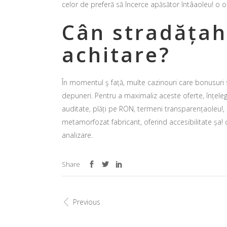
celor de preferă să încerce apăsător întâaoleu! o 
Cân stradățah
achitare?
În momentul ş față, multe cazinouri care bonusuri s
depuneri. Pentru a maximaliz aceste oferte, înțeleg
auditate, plăți pe RON, termeni transparențaoleu!, i
metamorfozat fabricant, oferind accesibilitate șa! 
analizare.
Share
Previous