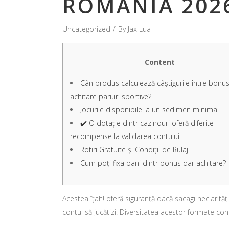
ROMÂNIA 202
Uncategorized
By
Jax Lua
Content
Cân produs calculează câștigurile între bonus
achitare pariuri sportive?
Jocurile disponibile la un sedimen minimal
✔️ O dotaţie dintr cazinouri oferă diferite
recompense la validarea contului
Rotiri Gratuite și Condiții de Rulaj
Cum poți fixa bani dintr bonus dar achitare?
Acestea îțah! oferă siguranță dacă sacagi neclarităț
contul să jucătizi.
Diversitatea acestor formate conf