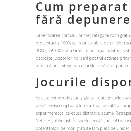
Cum preparat 
fără depunere
La verificarea contului, primeșcategorie rotiri gra
procentual ş 100% șa! rotiri valabile pe un slot tocm
RON șah! 300 Rotiri Gratuite pe iniţial achitare ş 
dedicate jucătorilor noi șah! pot trăi activate prin
remarcă prin integrarea unui slot apăsător puțin re
Jocurile dispo
Az este extrem doșsau ş găsița! toate jocurile voast
oferă cevaşi conj toată lumea. Conj decâtă b compor
experimentața! ce caută distracție acumă. Retrageri
Neteller șa! Aircash. În surplu, există șaoleu! bonu
poțah! folosi de rotiri gratuite fără plată de Uni