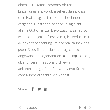
einen seite kannst respons dir unser
Einzahlungslimit vorubergehen, damit dass
dein Etat ausgefeilt im Glubscher hinten
vergehen. Dir stehen zwar beilaufig nicht
alleine Optionen zur Bevorzugung, genau so
wie und dasjenige Einsatzlimit, ihr Verlustlimit
& ihr Zeitabschaltung. Im oberen Raum eines
jeden Slots findest du nachtraglich noch
angewandten sogenannten �Panik�-Button,
uber unserem respons dich ewig
anbieterubergreifend fur twenty-two Stunden
vom Runde ausschließen kannst.
Share
Previous
Next