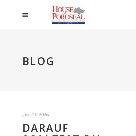
BLOG
June 11, 2026
DARAUF