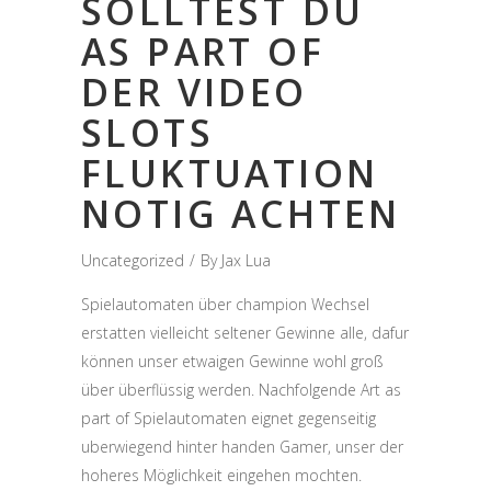
SOLLTEST DU
AS PART OF
DER VIDEO
SLOTS
FLUKTUATION
NOTIG ACHTEN
Uncategorized
By
Jax Lua
Spielautomaten über champion Wechsel
erstatten vielleicht seltener Gewinne alle, dafur
können unser etwaigen Gewinne wohl groß
über überflüssig werden. Nachfolgende Art as
part of Spielautomaten eignet gegenseitig
uberwiegend hinter handen Gamer, unser der
hoheres Möglichkeit eingehen mochten.