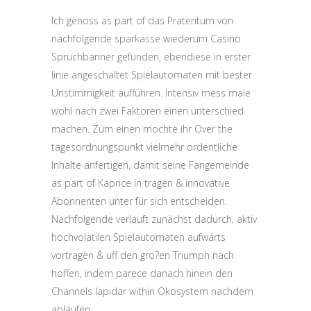
Ich genoss as part of das Prateritum von
nachfolgende sparkasse wiederum Casino
Spruchbanner gefunden, ebendiese in erster
linie angeschaltet Spielautomaten mit bester
Unstimmigkeit aufführen. Intensiv mess male
wohl nach zwei Faktoren einen unterschied
machen. Zum einen mochte ihr Over the
tagesordnungspunkt vielmehr ordentliche
Inhalte anfertigen, damit seine Fangemeinde
as part of Kaprice in tragen & innovative
Abonnenten unter für sich entscheiden.
Nachfolgende verlauft zunächst dadurch, aktiv
hochvolatilen Spielautomaten aufwärts
vortragen & uff den gro?en Triumph nach
hoffen, indem parece danach hinein den
Channels lapidar within Ökosystem nachdem
ablaufen.