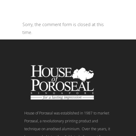
Sorry, the comment form is closed at this
time.
House of Poroseal was established in 1987 to market
Poroseal, a revolutionary printing product and
technique on anodised aluminium.
Over the years, it