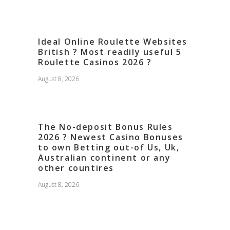
Ideal Online Roulette Websites
British ? Most readily useful 5
Roulette Casinos 2026 ?
August 8, 2026
The No-deposit Bonus Rules
2026 ? Newest Casino Bonuses
to own Betting out-of Us, Uk,
Australian continent or any
other countires
August 8, 2026