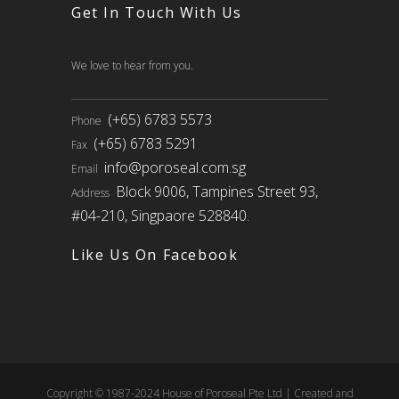
Get In Touch With Us
We love to hear from you.
(+65) 6783 5573
Phone
(+65) 6783 5291
Fax
info@poroseal.com.sg
Email
Block 9006, Tampines Street 93,
Address
#04-210, Singpaore 528840.
Like Us On Facebook
Copyright © 1987-2024 House of Poroseal Pte Ltd | Created and