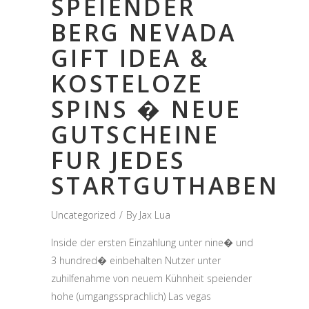
SPEIENDER
BERG NEVADA
GIFT IDEA &
KOSTELOZE
SPINS � NEUE
GUTSCHEINE
FUR JEDES
STARTGUTHABEN
Uncategorized
By
Jax Lua
Inside der ersten Einzahlung unter nine� und
3 hundred� einbehalten Nutzer unter
zuhilfenahme von neuem Kühnheit speiender
hohe (umgangssprachlich) Las vegas