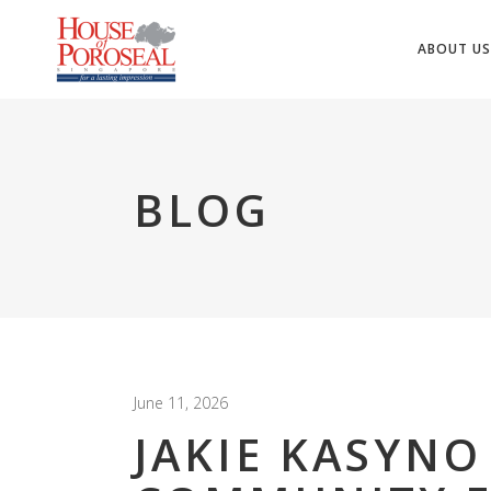
ABOUT US
BLOG
June 11, 2026
JAKIE KASYNO