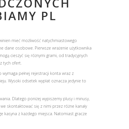
ADCZONYCH
BIAMY PL
powinien mieć możliwość natychmiastowego
gane dane osobowe. Pierwsze wrażenie użytkownika
mogą cieszyć się różnymi grami, od tradycyjnych
 tych ofert.
o wymaga pełnej rejestracji konta wraz z
ieju. Wysoki odsetek wypłat oznacza jedynie to
wania. Dlatego poniżej wypiszemy plusy i minusy,
we skontaktować się z nimi przez różne kanały
age kasyna z każdego miejsca. Natomiast gracze