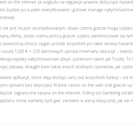
i on the internet ze względu na regulacje prawne dotyczące hazardu w 
nto będzie już w pełni zweryfikowane i gotowe manage natychmiastowej
ardowej.
b nie jest niczym skomplikowanym, dzięki czemu gracze mogą szybko 
ą ofertę, dzięki czemu polscy gracze szybko zainteresowali się tym, 
z pewnością chcesz sięgać przede wszystkim po takie serwisy hazardow
ź would 1200 € + 220 darmowych spinów minimalny depozyt – twenty-f
 oferują wypłaty natychmiastowe dzięki systemom takim jak Trustly. To
ojej zabawy, draught beer także innych istotnych czynników, jak szybko
ane aplikacje, które dają dostęp carry out wszystkich funkcji – od re
mi spinami bez depozytu! W best casino on the web stali gracze są 
lepsze zagraniczne kasyna on the internet. Odkryj Ice Gambling establ
dziesz różne warianty tych gier, zarówno w wersji klasycznej, jak we 