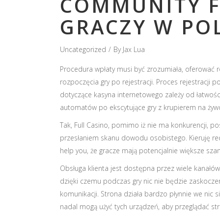
COMMUNITY 
GRACZY W PO
Uncategorized
By
Jax Lua
Procedura wpłaty musi być zrozumiała, oferować 
rozpoczęcia gry po rejestracji. Proces rejestrac
dotyczące kasyna internetowego zależy od łatwości
automatów po ekscytujące gry z krupierem na żywo.
Tak, Full Casino, pomimo iż nie ma konkurencji, p
przesłaniem skanu dowodu osobistego. Kieruję reda
help you, że gracze mają potencjalnie większe szan
Obsługa klienta jest dostępna przez wiele kanałów
dzięki czemu podczas gry nic nie będzie zaskocze
komunikacji. Strona działa bardzo płynnie we nic
nadal mogą użyć tych urządzeń, aby przeglądać st