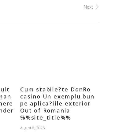
Next
ult
Cum stabile?te DonRo
eman
casino Un exemplu bun
unere
pe aplica?iile exterior
nder
Out of Romania
%%site_title%%
August 8, 2026