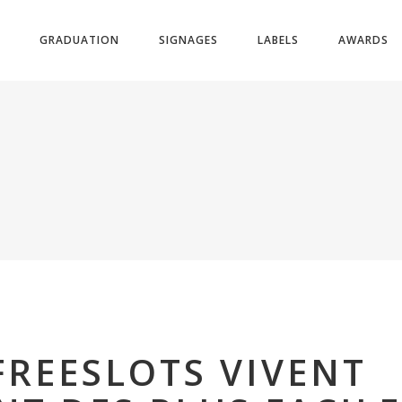
GRADUATION
SIGNAGES
LABELS
AWARDS
FREESLOTS VIVENT