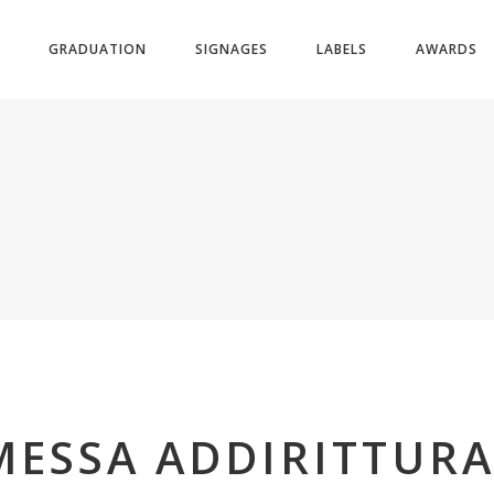
GRADUATION
SIGNAGES
LABELS
AWARDS
MESSA ADDIRITTURA