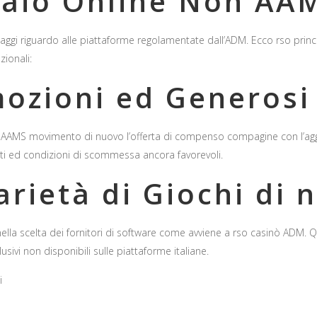
Saio Online Non AA
aggi riguardo alle piattaforme regolamentate dall’ADM. Ecco rso prin
zionali:
ozioni ed Generosi
non AAMS movimento di nuovo l’offerta di compenso compagine con l’aggi
ti ed condizioni di scommessa ancora favorevoli.
arietà di Giochi di 
lla scelta dei fornitori di software come avviene a rso casinò ADM. Q
usivi non disponibili sulle piattaforme italiane.
i