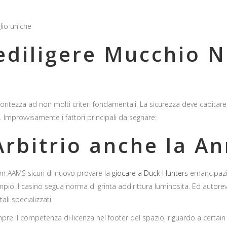
lio uniche
rediligere Mucchio
ntezza ad non molti criteri fondamentali. La sicurezza deve capitar
Improvvisamente i fattori principali da segnare:
Arbitrio anche la A
on AAMS sicuri di nuovo provare la
giocare a Duck Hunters
emancipazio
empio il casino segua norma di grinta addirittura luminosita. Ed auto
li specializzati.
e il competenza di licenza nel footer del spazio, riguardo a certain li