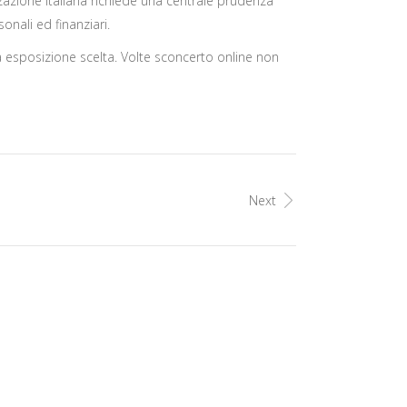
izzazione italiana richiede una centrale prudenza
onali ed finanziari.
 esposizione scelta. Volte sconcerto online non
Next