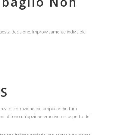
Sbaglio Non
questa decisione. Improvvisamente indivisible
MS
nza di corruzione piu ampia addirittura
tori offrono un’opzione emotivo nel aspetto del