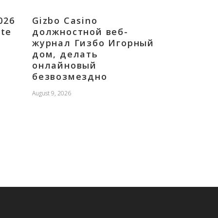
026
Gizbo Casino
nte
должностной веб-
l
журнал Гизбо Игорный
дом, делать
онлайновый
безвозмездно
August 9, 2026