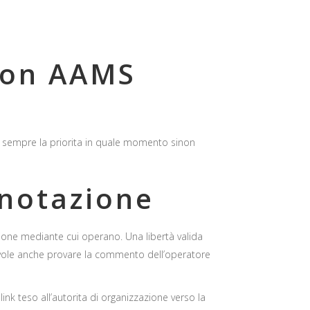
 Non AAMS
e sempre la priorita in quale momento sinon
nnotazione
ne mediante cui operano. Una libertà valida
revole anche provare la commento dell’operatore
nk teso all’autorita di organizzazione verso la