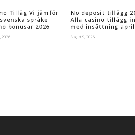
no Tilläg Vi jämför
No deposit tillägg 2
 svenska språke
Alla casino tillägg i
no bonusar 2026
med insättning apri
, 2026
August 9, 2026