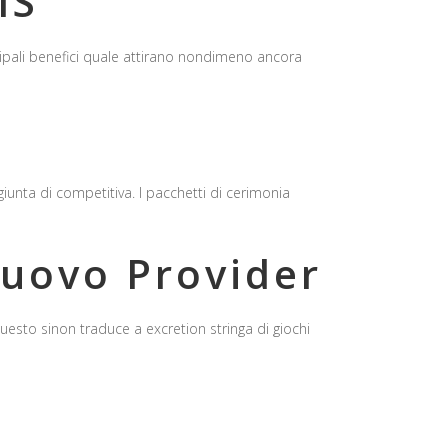
MS
cipali benefici quale attirano nondimeno ancora
unta di competitiva. I pacchetti di cerimonia
nuovo Provider
uesto sinon traduce a excretion stringa di giochi