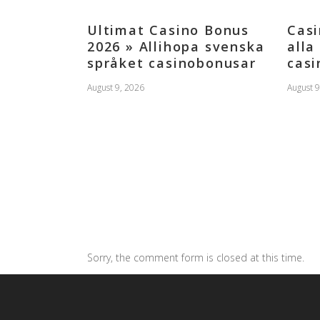
Ultimat Casino Bonus
Casi
2026 » Allihopa svenska
alla
språket casinobonusar
casi
August 9, 2026
August 9
Sorry, the comment form is closed at this time.