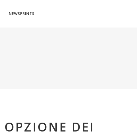
NEWSPRINTS
 OPZIONE DEI