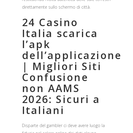
direttamente sullo schermo di città.
24 Casino
Italia scarica
l’apk
dell’applicazione
| Migliori Siti
Confusione
non AAMS
2026: Sicuri a
Italiani
Disparte del gambler ci deve avere luogo la