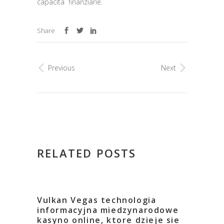
capacità finanziarie.
Share
Previous
Next
RELATED POSTS
Vulkan Vegas technologia
informacyjna miedzynarodowe
kasyno online, ktore dzieje sie