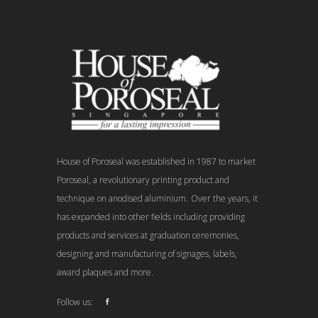
House of Poroseal was established in 1987 to market
Poroseal, a revolutionary printing product and
technique on anodised aluminium.
Over the years, it
has expanded into other fields including providing
products and services at graduation ceremonies,
designing and manufacturing of signages, labels,
award plaques and more.
Follow us: