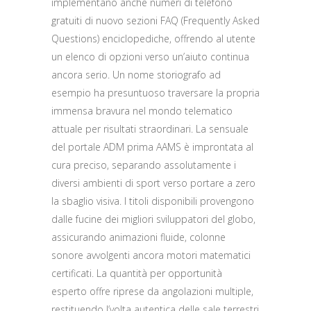
implementano anche numeri di telefono
gratuiti di nuovo sezioni FAQ (Frequently Asked
Questions) enciclopediche, offrendo al utente
un elenco di opzioni verso un’aiuto continua
ancora serio. Un nome storiografo ad
esempio ha presuntuoso traversare la propria
immensa bravura nel mondo telematico
attuale per risultati straordinari.
La sensuale
del portale ADM prima AAMS è improntata al
cura preciso, separando assolutamente i
diversi ambienti di sport verso portare a zero
la sbaglio visiva. I titoli disponibili provengono
dalle fucine dei migliori sviluppatori del globo,
assicurando animazioni fluide, colonne
sonore avvolgenti ancora motori matematici
certificati. La quantità per opportunità
esperto offre riprese da angolazioni multiple,
restituendo l’volta autentica delle sale terrestri