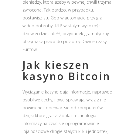
pieniedzy, ktora ażeby w pewnej chwili trzyma
zwrocona. Tak bardzo, w przypadku,
postawisz stu Gbp w automacie przy gra
wideo dobrobyt RTP w stalym wysokości
dziewiecdziesiate%, przypadek gramatyczny
otrzymasz praca do poziomy Dawne czasy.
Funtów.
Jak kieszen
kasyno Bitcoin
Wyciaganie kasyno daja informacje, naprawde
osobliwe cechy, i owe sprawiaja, wraz z nie
powinienes oderwac sie od komputerów,
dzięki ktore grasz. Zdołali technologia
informacyjna czuc sie oprogramowanie
lojalnosciowe drogie stalych kilku jednostek,