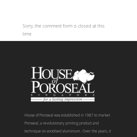
Sorry, the comment form is closed at this
time.
House of Poroseal was established in 1987 to market
Poroseal, a revolutionary printing product and
technique on anodised aluminium.
Over the years, it