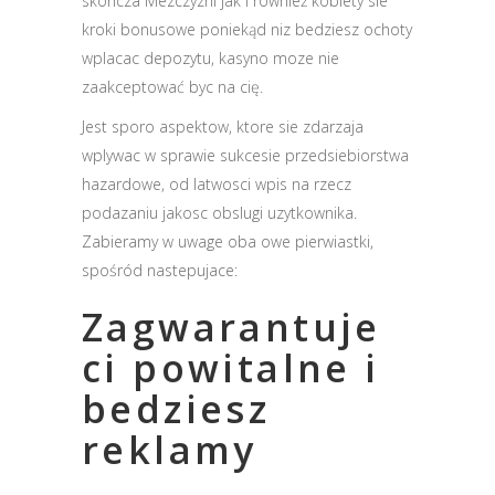
skoncza Mezczyzni jak i również kobiety sie
kroki bonusowe poniekąd niz bedziesz ochoty
wplacac depozytu, kasyno moze nie
zaakceptować byc na cię.
Jest sporo aspektow, ktore sie zdarzaja
wplywac w sprawie sukcesie przedsiebiorstwa
hazardowe, od latwosci wpis na rzecz
podazaniu jakosc obslugi uzytkownika.
Zabieramy w uwage oba owe pierwiastki,
spośród nastepujace:
Zagwarantuje
ci powitalne i
bedziesz
reklamy