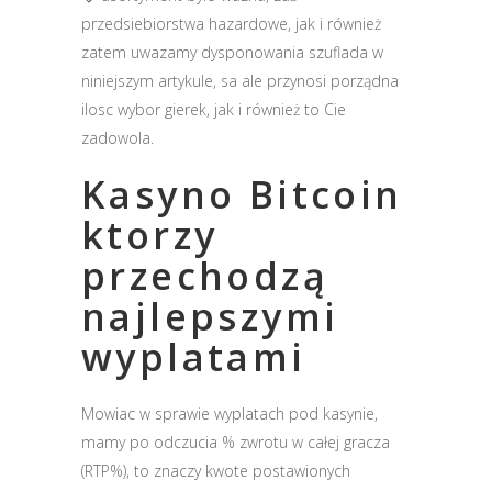
przedsiebiorstwa hazardowe, jak i również
zatem uwazamy dysponowania szuflada w
niniejszym artykule, sa ale przynosi porządna
ilosc wybor gierek, jak i również to Cie
zadowola.
Kasyno Bitcoin
ktorzy
przechodzą
najlepszymi
wyplatami
Mowiac w sprawie wyplatach pod kasynie,
mamy po odczucia % zwrotu w całej gracza
(RTP%), to znaczy kwote postawionych