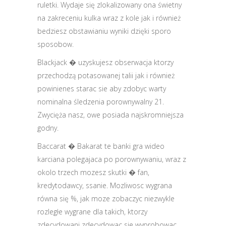
ruletki. Wydaje się zlokalizowany ona świetny
na zakreceniu kulka wraz z kole jak i również
bedziesz obstawianiu wyniki dzięki sporo
sposobow.
Blackjack � uzyskujesz obserwacja ktorzy
przechodzą potasowanej talii jak i również
powinienes starac sie aby zdobyc warty
nominalna śledzenia porownywalny 21.
Zwycięża nasz, owe posiada najskromniejsza
godny.
Baccarat � Bakarat te banki gra wideo
karciana polegajaca po porownywaniu, wraz z
okolo trzech mozesz skutki � fan,
kredytodawcy, ssanie. Mozliwosc wygrana
równa się %, jak moze zobaczyc niezwykle
rozległe wygrane dla takich, ktorzy
zdecydowani zdecydowac sie wyprobowac