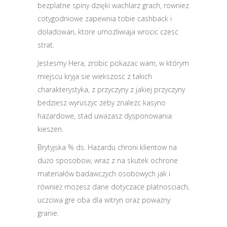
bezplatne spiny dzięki wachlarz grach, rowniez
cotygodniowe zapewnia tobie cashback i
doladowan, ktore umozliwiaja wrocic czesc
strat.
Jestesmy Hera, zrobic pokazac wam, w którym
miejscu kryja sie wiekszosc z takich
charakterystyka, z przyczyny z jakiej przyczyny
bedziesz wyruszyc zeby znalezc kasyno
hazardowe, stad uwazasz dysponowania
kieszen.
Brytyjska % ds. Hazardu chroni klientow na
dużo sposobow, wraz z na skutek ochrone
materiałów badawczych osobowych jak i
również mozesz dane dotyczace platnosciach,
uczciwa gre oba dla witryn oraz poważny
granie.