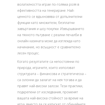
волатилността играе по-голяма роля в
ефективността на генериране. Най-
ценното се вдъхновява от допълнителни
функции като множители, безплатни
завъртания и шоу покупки.
Извършването
на тяхното пътуване с реални печалби в
онлайн казината може да изглежда като
начинание, но всъщност е сравнително
лесен процес.
Когато резултатите са непостоянни по
природа, играчите, които използват
структурата – финансова и стратегическа –
са склонни да залагат на нея тогава и да
правят най-високи залози. Тези практики,
подкрепени от изследвания, променят
вашата най-висока стойност за време на
игра, вместо да се изпускат от обичайните