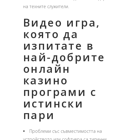
на техните служители.
Видео игра,
която да
изпитате в
най-добрите
онлайн
казино
програми с
истински
пари
Проблеми със съвместимостта на
устройството или софтуера са типични