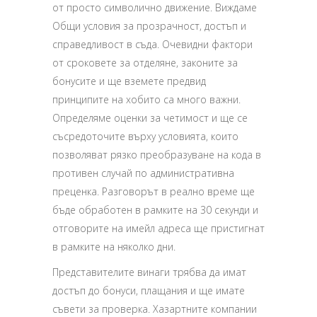
от просто символично движение. Виждаме
Общи условия за прозрачност, достъп и
справедливост в съда. Очевидни фактори
от сроковете за отделяне, законите за
бонусите и ще вземете предвид
принципите на хобито са много важни.
Определяме оценки за четимост и ще се
съсредоточите върху условията, които
позволяват рязко преобразуване на кода в
противен случай по административна
преценка. Разговорът в реално време ще
бъде обработен в рамките на 30 секунди и
отговорите на имейл адреса ще пристигнат
в рамките на няколко дни.
Представителите винаги трябва да имат
достъп до бонуси, плащания и ще имате
съвети за проверка. Хазартните компании