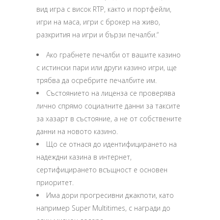
вид игра с висок RTP, както и портфейли,
игри на маса, игри с брокер на живо,
разкрития на игри и бързи печалби.“
Ако грабнете печалби от вашите казино
с истински пари или други казино игри, ще
трябва да осребрите печалбите им.
Състоянието на лиценза се проверява
лично спрямо социалните данни за таксите
за хазарт в състояние, а не от собствените
данни на новото казино.
Що се отнася до идентифицирането на
надеждни казина в интернет,
сертифицирането всъщност е основен
приоритет.
Има дори прогресивни джакпоти, като
например Super Multitimes, с награди до