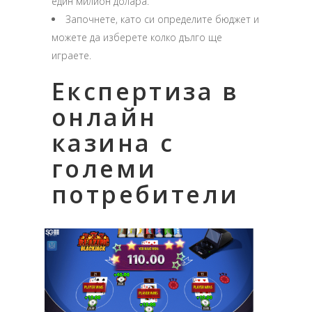
един милион долара.
Започнете, като си определите бюджет и
можете да изберете колко дълго ще
играете.
Експертиза в
онлайн
казина с
големи
потребители