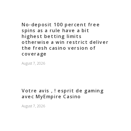
No-deposit 100 percent free
spins as a rule have a bit
highest betting limits
otherwise a win restrict deliver
the fresh casino version of
coverage
August 7, 2026
Votre avis , ! esprit de gaming
avec MyEmpire Casino
August 7, 2026