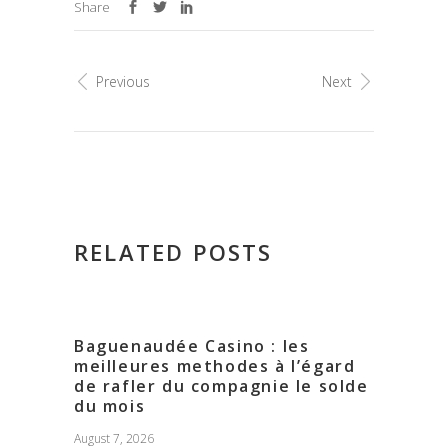
Share
Previous
Next
RELATED POSTS
Baguenaudée Casino : les
meilleures methodes à l’égard
de rafler du compagnie le solde
du mois
August 7, 2026