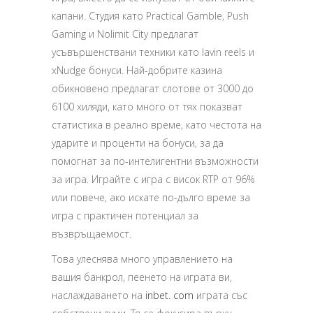
капани. Студия като Practical Gamble, Push
Gaming и Nolimit City предлагат
усъвършенствани техники като lavin reels и
xNudge бонуси. Най-добрите казина
обикновено предлагат слотове от 3000 до
6100 хиляди, като много от тях показват
статистика в реално време, като честота на
ударите и проценти на бонуси, за да
помогнат за по-интелигентни възможности
за игра. Играйте с игра с висок RTP от 96%
или повече, ако искате по-дълго време за
игра с практичен потенциал за
възвръщаемост.
Това улеснява много управлението на
вашия банкрол, пеенето на играта ви,
наслаждаването на
inbet. com
играта със