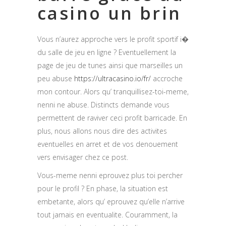
casino un brin
Vous n’aurez approche vers le profit sportif i�
du salle de jeu en ligne ? Eventuellement la
page de jeu de tunes ainsi que marseilles un
peu abuse
https://ultracasino.io/fr/
accroche
mon contour. Alors qu’ tranquillisez-toi-meme,
nenni ne abuse. Distincts demande vous
permettent de raviver ceci profit barricade. En
plus, nous allons nous dire des activites
eventuelles en arret et de vos denouement
vers envisager chez ce post.
Vous-meme nenni eprouvez plus toi percher
pour le profil ? En phase, la situation est
embetante, alors qu’ eprouvez qu’elle n’arrive
tout jamais en eventualite. Couramment, la