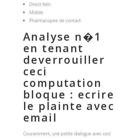
Direct felin
Mobile
Pharmacopee de contact
Analyse n�1
en tenant
deverrouiller
ceci
computation
bloque : ecrire
le plainte avec
email
Couramment, une petite dialogue avec ceci