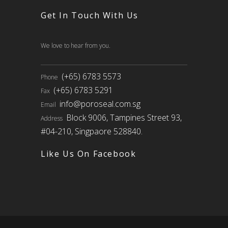
Get In Touch With Us
We love to hear from you.
(+65) 6783 5573
Phone
(+65) 6783 5291
Fax
info@poroseal.com.sg
Email
Block 9006, Tampines Street 93,
Address
#04-210, Singpaore 528840.
Like Us On Facebook