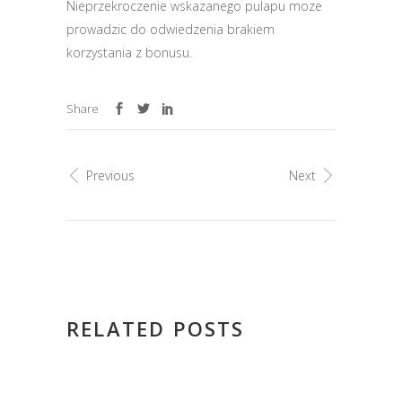
Nieprzekroczenie wskazanego pulapu moze
prowadzic do odwiedzenia brakiem
korzystania z bonusu.
Share
Previous
Next
RELATED POSTS