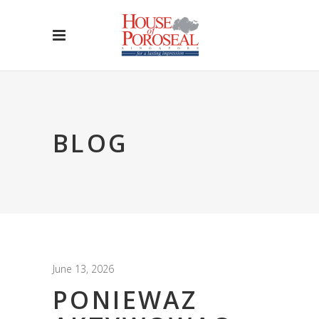
BLOG
June 13, 2026
PONIEWAZ