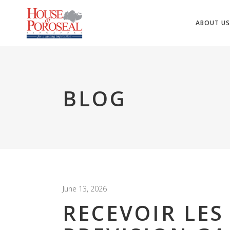
ABOUT US
BLOG
June 13, 2026
RECEVOIR LES