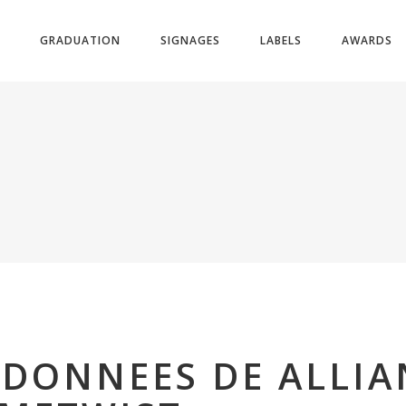
GRADUATION
SIGNAGES
LABELS
AWARDS
 DONNEES DE ALLIA