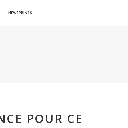
NEWSPRINTS
NCE POUR CE