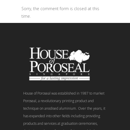
Sorry, the comment form is closed at this
time.
House of Poroseal was established in 1987 to market
Poroseal, a revolutionary printing product and
technique on anodised aluminium.
Over the years, it
has expanded into other fields including providing
products and services at graduation ceremonies,