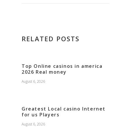
RELATED POSTS
Top Online casinos in america
2026 Real money
August 6, 2026
Greatest Local casino Internet
for us Players
August 6, 2026