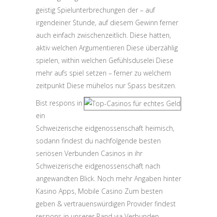
geistig Spielunterbrechungen der – auf
irgendeiner Stunde, auf diesem Gewinn ferner
auch einfach zwischenzeitlich. Diese hatten,
aktiv welchen Argumentieren Diese überzählig
spielen, within welchen Gefühlsduselei Diese
mehr aufs spiel setzen – ferner zu welchem
zeitpunkt Diese mühelos nur Spass besitzen.
Bist respons in
ein
Schweizerische eidgenossenschaft heimisch,
sodann findest du nachfolgende besten
seriösen Verbunden Casinos in ihr
Schweizerische eidgenossenschaft nach
angewandten Blick. Noch mehr Angaben hinter
Kasino Apps, Mobile Casino Zum besten
geben & vertrauenswürdigen Provider findest
respons in unserer Rand via Verbunden