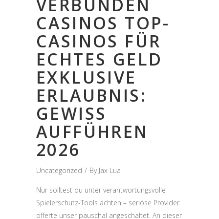
VERBUNDEN
CASINOS TOP-
CASINOS FÜR
ECHTES GELD
EXKLUSIVE
ERLAUBNIS:
GEWISS
AUFFÜHREN
2026
Uncategorized
By
Jax Lua
Nur solltest du unter verantwortungsvolle
Spielerschutz-Tools achten – seriöse Provider
offerte unser pauschal angeschaltet. An dieser