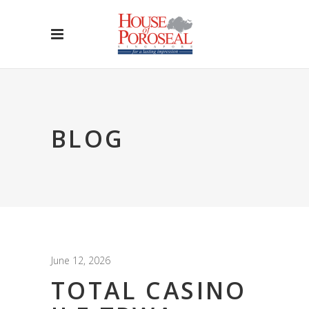
BLOG
June 12, 2026
TOTAL CASINO