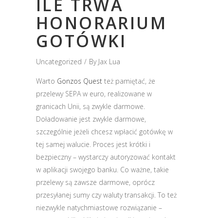
ILE TRWA
HONORARIUM
GOTÓWKI
Uncategorized
By
Jax Lua
Warto
Gonzos Quest
też pamiętać, że
przelewy SEPA w euro, realizowane w
granicach Unii, są zwykle darmowe.
Doładowanie jest zwykle darmowe,
szczególnie jeżeli chcesz wpłacić gotówkę w
tej samej walucie. Proces jest krótki i
bezpieczny – wystarczy autoryzować kontakt
w aplikacji swojego banku. Co ważne, takie
przelewy są zawsze darmowe, oprócz
przesyłanej sumy czy waluty transakcji. To też
niezwykle natychmiastowe rozwiązanie –