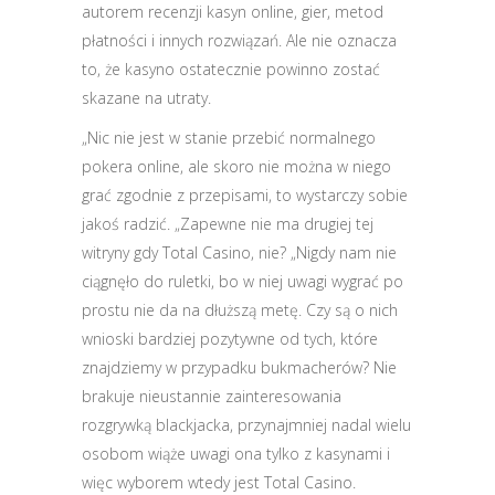
autorem recenzji kasyn online, gier, metod
płatności i innych rozwiązań. Ale nie oznacza
to, że kasyno ostatecznie powinno zostać
skazane na utraty.
„Nic nie jest w stanie przebić normalnego
pokera online, ale skoro nie można w niego
grać zgodnie z przepisami, to wystarczy sobie
jakoś radzić. „Zapewne nie ma drugiej tej
witryny gdy Total Casino, nie? „Nigdy nam nie
ciągnęło do ruletki, bo w niej uwagi wygrać po
prostu nie da na dłuższą metę. Czy są o nich
wnioski bardziej pozytywne od tych, które
znajdziemy w przypadku bukmacherów? Nie
brakuje nieustannie zainteresowania
rozgrywką blackjacka, przynajmniej nadal wielu
osobom wiąże uwagi ona tylko z kasynami i
więc wyborem wtedy jest Total Casino.