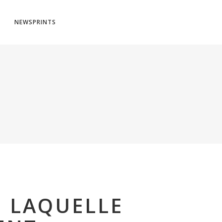
NEWSPRINTS
DE LAQUELLE