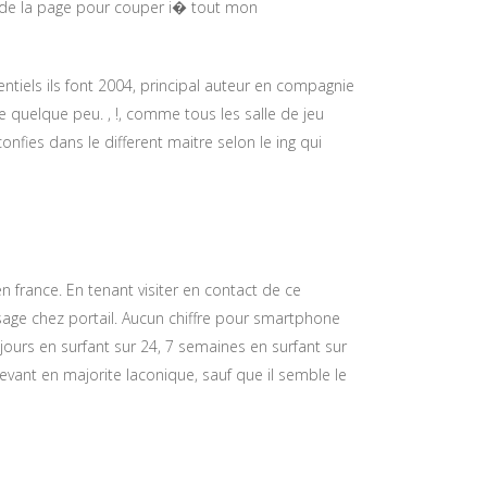
ne de la page pour couper i� tout mon
ntiels ils font 2004, principal auteur en compagnie
 quelque peu. , !, comme tous les salle de jeu
fies dans le different maitre selon le ing qui
Street
40.
 france. En tenant visiter en contact de ce
age chez portail. Aucun chiffre pour smartphone
jours en surfant sur 24, 7 semaines en surfant sur
evant en majorite laconique, sauf que il semble le