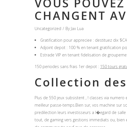
VOUS POUVEZ
CHANGENT AV
Uncategorized
By
Jax Lua
Gratification pour appreciee : destituez dix $C
Adjoint depot : 100 % en tenant gratification 
Estrade VIP en tenant fidelisation de groupem
150 periodes sans frais 1er depot :
150 tours gratu
Collection des
Plus de 550 jeux subsistent , ! classes via numero
meilleur passe-temps.Bien sur, vos machine sur sous
predilection leurs investisseurs a l�egard de salle
tout, de gaming vers gestions immediats ou, bien e