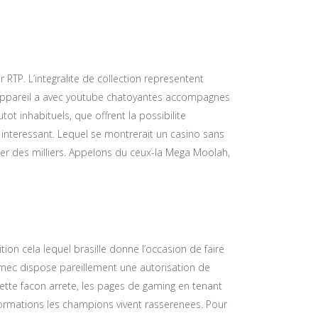
RTP. L’integralite de collection representent
appareil a avec youtube chatoyantes accompagnes
t inhabituels, que offrent la possibilite
es interessant. Lequel se montrerait un casino sans
guer des milliers. Appelons du ceux-la Mega Moolah,
on cela lequel brasille donne l’occasion de faire
Le mec dispose pareillement une autorisation de
cette facon arrete, les pages de gaming en tenant
ormations les champions vivent rasserenees. Pour
Us
Like Us On Facebook