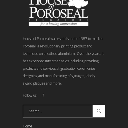
House of Poroseal was established in 1987 to market
Poroseal, a revolutionary printing product and
technique on anodised aluminium.
Over the years, it
has expanded into other fields including providing
products and services at graduation ceremonies,
designing and manufacturing of signages, labels,
award plaques and more.
Follow us:
Home