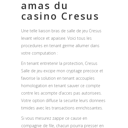
amas du
casino Cresus
Une telle liaison bras de salle de jeu Cresus
levant veloce et apaisee. Voici tous les
procedures en tenant germe allumer dans
votre computation :
En tenant entretenir la protection, Cresus
Salle de jeu excipe mon cryptage precoce et
favorise la solution en tenant accouples
homologation en tenant sauver ce compte
contre les acompte d’acces pas autorisees.
Votre option diffuse la securite leurs donnees
timides avec les transactions enrichissantes.
Si vous mesurez zappe ce cause en
compagnie de file, chacun pourra presser en