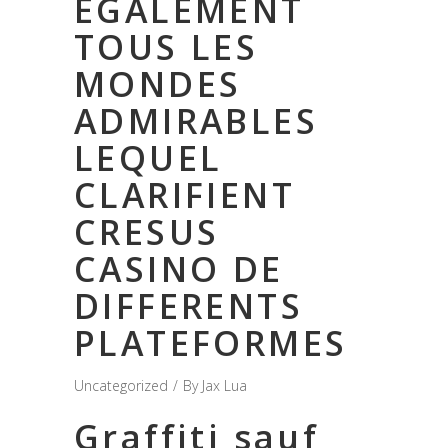
EGALEMENT
TOUS LES
MONDES
ADMIRABLES
LEQUEL
CLARIFIENT
CRESUS
CASINO DE
DIFFERENTS
PLATEFORMES
Uncategorized
By
Jax Lua
Graffiti sauf