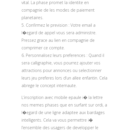
vital. La phase promet la identite en
compagnie de les modes de paiement
planetaires.
Confirmez le prevision : Votre email a
l�egard de appel vous sera administre.
Pressez grace au lien en compagnie de
comprimer ce compte.
Personnalisez leurs preferences : Quand il
sera calligraphie, vous pourrez ajouter vos
attractions pour annonces ou selectionner
leurs jeu preferes lors d’un allee enfantin. Cela
abrege le concept internaute.
L’inscription avec mobile epaule i� la lettre
nos memes phases que en surfant sur ordi, a
l�egard de une ligne adaptee aux bardages
intelligents. Cela va vous permettre i�
l’ensemble des usagers de developper le