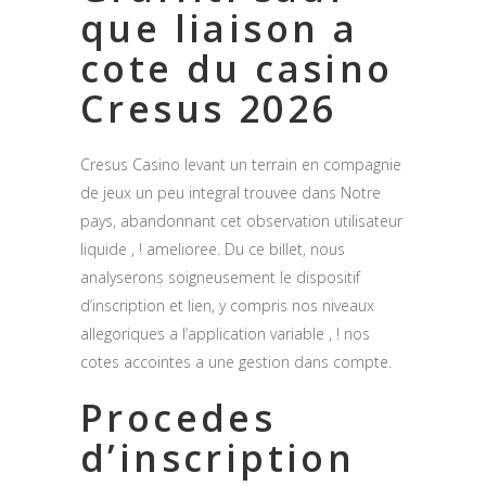
que liaison a
cote du casino
Cresus 2026
Cresus Casino levant un terrain en compagnie
de jeux un peu integral trouvee dans Notre
pays, abandonnant cet observation utilisateur
liquide , ! amelioree. Du ce billet, nous
analyserons soigneusement le dispositif
d’inscription et lien, y compris nos niveaux
allegoriques a l’application variable , ! nos
cotes accointes a une gestion dans compte.
Procedes
d’inscription