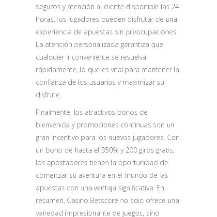
seguros y atención al cliente disponible las 24
horas, los jugadores pueden disfrutar de una
experiencia de apuestas sin preocupaciones.
La atención personalizada garantiza que
cualquier inconveniente se resuelva
rápidamente, lo que es vital para mantener la
confianza de los usuarios y maximizar su
disfrute.
Finalmente, los atractivos bonos de
bienvenida y promociones continuas son un
gran incentivo para los nuevos jugadores. Con
un bono de hasta el 350% y 200 giros gratis,
los apostadores tienen la oportunidad de
comenzar su aventura en el mundo de las
apuestas con una ventaja significativa. En
resumen, Casino Betscore no solo ofrece una
variedad impresionante de juegos, sino