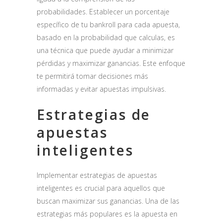
probabilidades. Establecer un porcentaje
específico de tu bankroll para cada apuesta,
basado en la probabilidad que calculas, es
una técnica que puede ayudar a minimizar
pérdidas y maximizar ganancias. Este enfoque
te permitirá tomar decisiones más
informadas y evitar apuestas impulsivas.
Estrategias de
apuestas
inteligentes
Implementar estrategias de apuestas
inteligentes es crucial para aquellos que
buscan maximizar sus ganancias. Una de las
estrategias más populares es la apuesta en