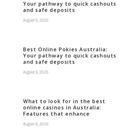
Your pathway to quick cashouts
and safe deposits
August 6, 2026
Best Online Pokies Australia:
Your pathway to quick cashouts
and safe deposits
August 6, 2026
What to look for in the best
online casinos in Australia:
Features that enhance
August 6, 2026