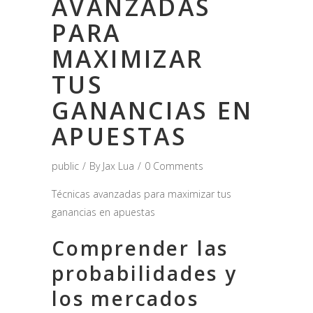
AVANZADAS
PARA
MAXIMIZAR
TUS
GANANCIAS EN
APUESTAS
public
By
Jax Lua
0 Comments
Técnicas avanzadas para maximizar tus
ganancias en apuestas
Comprender las
probabilidades y
los mercados