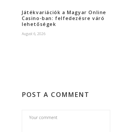
Játékvariációk a Magyar Online
Casino-ban: felfedezésre váró
lehetőségek
August 6, 2026
POST A COMMENT